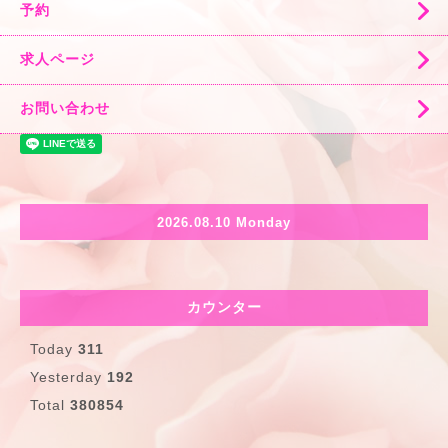
予約
求人ページ
お問い合わせ
2026.08.10 Monday
カウンター
Today
311
Yesterday
192
Total
380854