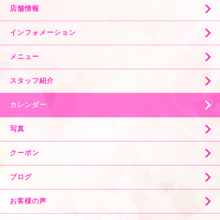
店舗情報
インフォメーション
メニュー
スタッフ紹介
カレンダー
写真
クーポン
ブログ
お客様の声