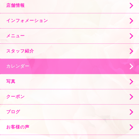
店舗情報
インフォメーション
メニュー
スタッフ紹介
カレンダー
写真
クーポン
ブログ
お客様の声