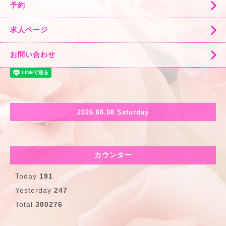
予約
求人ページ
お問い合わせ
2026.08.08 Saturday
カウンター
Today
191
Yesterday
247
Total
380276