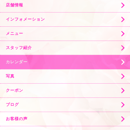
店舗情報
インフォメーション
メニュー
スタッフ紹介
カレンダー
写真
クーポン
ブログ
お客様の声