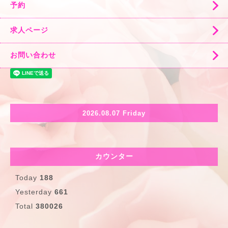
予約
求人ページ
お問い合わせ
2026.08.07 Friday
カウンター
Today
188
Yesterday
661
Total
380026