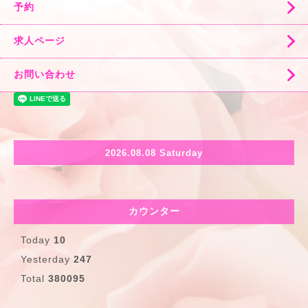
予約
求人ページ
お問い合わせ
2026.08.08 Saturday
カウンター
Today
10
Yesterday
247
Total
380095