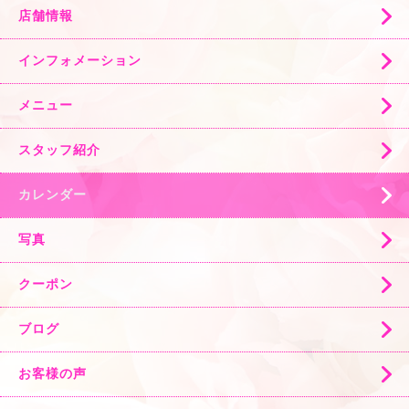
店舗情報
インフォメーション
メニュー
スタッフ紹介
カレンダー
写真
クーポン
ブログ
お客様の声