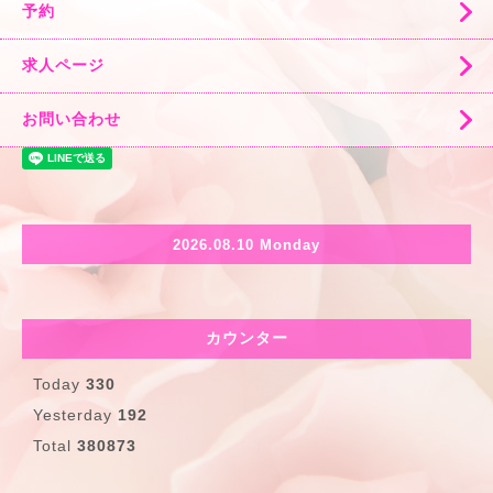
予約
求人ページ
お問い合わせ
2026.08.10 Monday
カウンター
Today
330
Yesterday
192
Total
380873