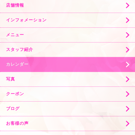
店舗情報
インフォメーション
メニュー
スタッフ紹介
カレンダー
写真
クーポン
ブログ
お客様の声