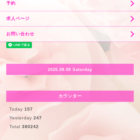
予約
求人ページ
お問い合わせ
2026.08.08 Saturday
カウンター
Today
157
Yesterday
247
Total
380242