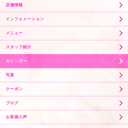
店舗情報
インフォメーション
メニュー
スタッフ紹介
カレンダー
写真
クーポン
ブログ
お客様の声