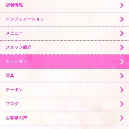
店舗情報
インフォメーション
メニュー
スタッフ紹介
カレンダー
写真
クーポン
ブログ
お客様の声