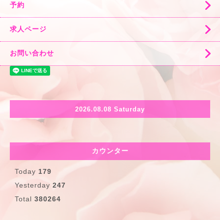
予約
求人ページ
お問い合わせ
2026.08.08 Saturday
カウンター
Today
179
Yesterday
247
Total
380264