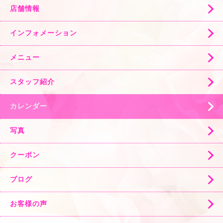
店舗情報
インフォメーション
メニュー
スタッフ紹介
カレンダー
写真
クーポン
ブログ
お客様の声