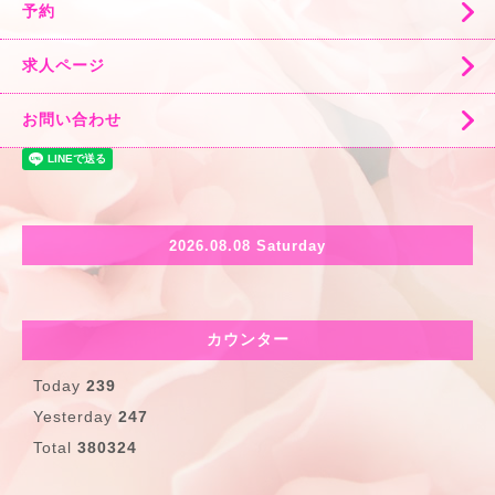
予約
求人ページ
お問い合わせ
2026.08.08 Saturday
カウンター
Today
239
Yesterday
247
Total
380324