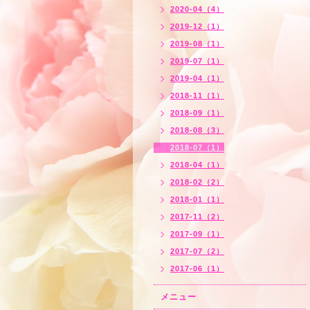
2020-04（4）
2019-12（1）
2019-08（1）
2019-07（1）
2019-04（1）
2018-11（1）
2018-09（1）
2018-08（3）
2018-07（1）
2018-04（1）
2018-02（2）
2018-01（1）
2017-11（2）
2017-09（1）
2017-07（2）
2017-06（1）
メニュー