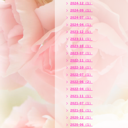
2024-12（1）
2024-09（1）
2024-07（1）
2024-04（1）
2023-12（1）
2023-11（1）
2023-10（1）
2023-07（1）
2022-11（1）
2022-10（1）
2022-07（1）
2022-06（2）
2022-04（1）
2021-11（1）
2021-07（1）
2021-01（1）
2020-12（1）
2020-06（1）