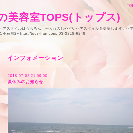
TO
美容室TOPS(トップス)
うヘアスタイルはもちろん、手入れのしやすいヘアスタイルを提案します。ヘ
 http://tops-hair.com/ 03-3818-6249
インフォメーション
2018-07-02 21:09:00
夏休みのお知らせ