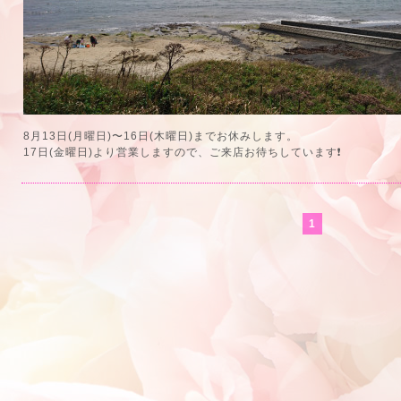
8月13日(月曜日)〜16日(木曜日)までお休みします。
17日(金曜日)より営業しますので、ご来店お待ちしています❗
1