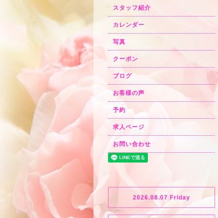
スタッフ紹介
カレンダー
写真
クーポン
ブログ
お客様の声
予約
求人ページ
お問い合わせ
2026.08.07 Friday