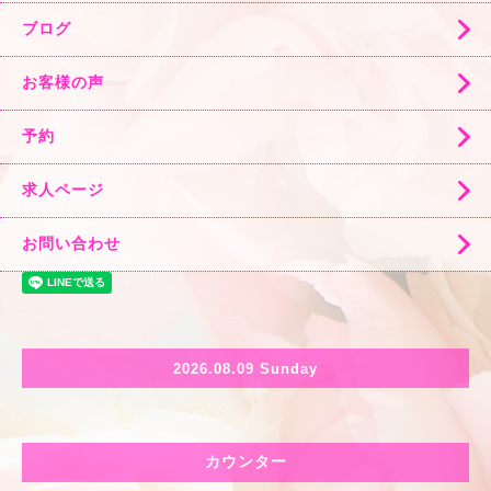
ブログ
お客様の声
予約
求人ページ
お問い合わせ
2026.08.09 Sunday
カウンター