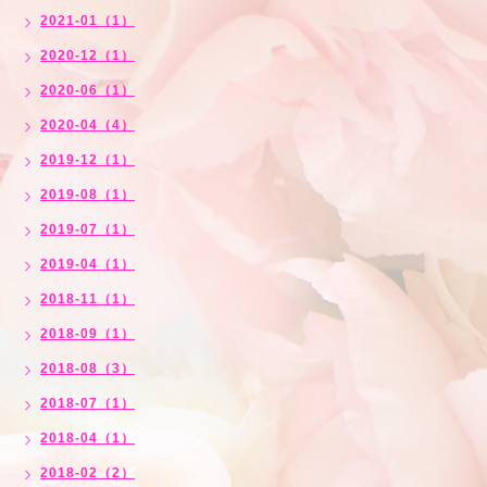
2021-01（1）
2020-12（1）
2020-06（1）
2020-04（4）
2019-12（1）
2019-08（1）
2019-07（1）
2019-04（1）
2018-11（1）
2018-09（1）
2018-08（3）
2018-07（1）
2018-04（1）
2018-02（2）