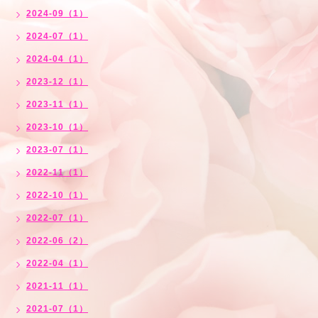
2024-09（1）
2024-07（1）
2024-04（1）
2023-12（1）
2023-11（1）
2023-10（1）
2023-07（1）
2022-11（1）
2022-10（1）
2022-07（1）
2022-06（2）
2022-04（1）
2021-11（1）
2021-07（1）