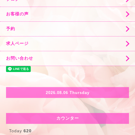
お客様の声
予約
求人ページ
お問い合わせ
2026.08.06 Thursday
カウンター
Today
620