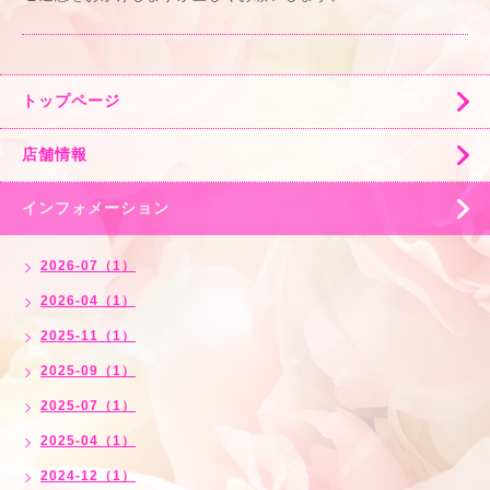
トップページ
店舗情報
インフォメーション
2026-07（1）
2026-04（1）
2025-11（1）
2025-09（1）
2025-07（1）
2025-04（1）
2024-12（1）