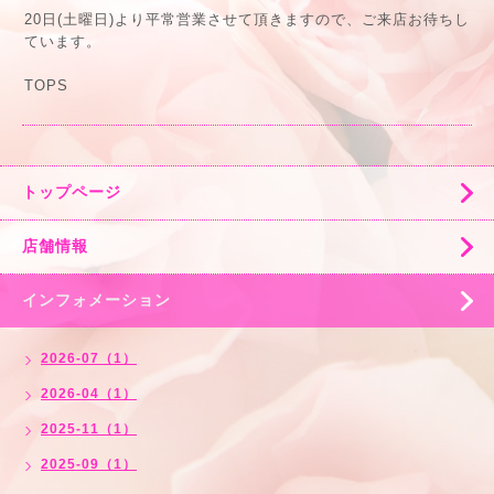
20日(土曜日)より平常営業させて頂きますので、ご来店お待ちし
ています。
TOPS
トップページ
店舗情報
インフォメーション
2026-07（1）
2026-04（1）
2025-11（1）
2025-09（1）