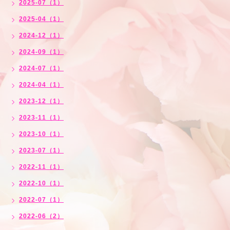
2025-07（1）
2025-04（1）
2024-12（1）
2024-09（1）
2024-07（1）
2024-04（1）
2023-12（1）
2023-11（1）
2023-10（1）
2023-07（1）
2022-11（1）
2022-10（1）
2022-07（1）
2022-06（2）