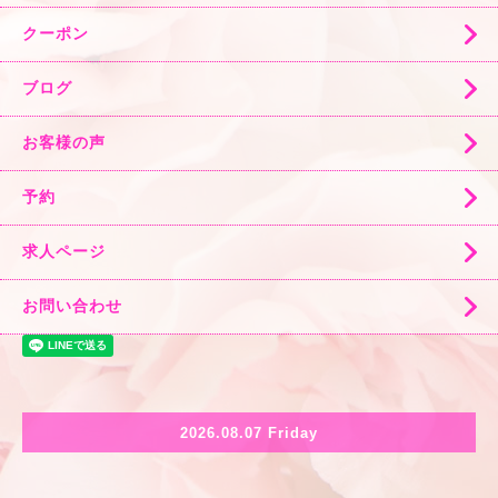
クーポン
ブログ
お客様の声
予約
求人ページ
お問い合わせ
2026.08.07 Friday