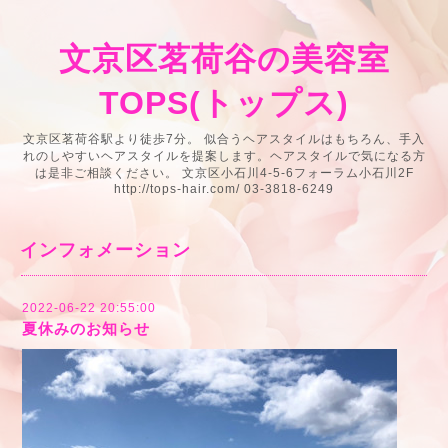
文京区茗荷谷の美容室
TOPS(トップス)
文京区茗荷谷駅より徒歩7分。 似合うヘアスタイルはもちろん、手入
れのしやすいヘアスタイルを提案します。ヘアスタイルで気になる方
は是非ご相談ください。 文京区小石川4-5-6フォーラム小石川2F
http://tops-hair.com/ 03-3818-6249
インフォメーション
2022-06-22 20:55:00
夏休みのお知らせ