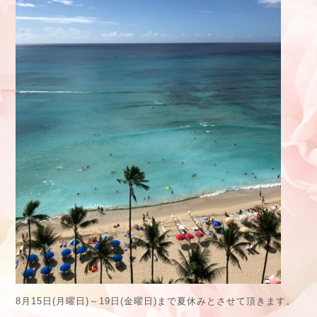
8月15日(月曜日)～19日(金曜日)まで夏休みとさせて頂きます。