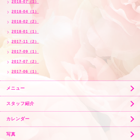
2018-07（1）
2018-04（1）
2018-02（2）
2018-01（1）
2017-11（2）
2017-09（1）
2017-07（2）
2017-06（1）
メニュー
スタッフ紹介
カレンダー
写真