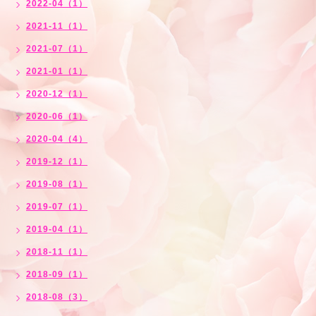
2022-04（1）
2021-11（1）
2021-07（1）
2021-01（1）
2020-12（1）
2020-06（1）
2020-04（4）
2019-12（1）
2019-08（1）
2019-07（1）
2019-04（1）
2018-11（1）
2018-09（1）
2018-08（3）