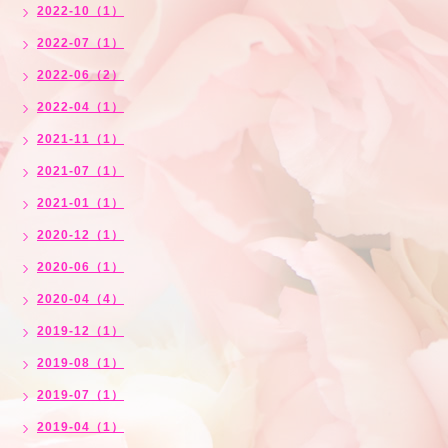
2022-10（1）
2022-07（1）
2022-06（2）
2022-04（1）
2021-11（1）
2021-07（1）
2021-01（1）
2020-12（1）
2020-06（1）
2020-04（4）
2019-12（1）
2019-08（1）
2019-07（1）
2019-04（1）