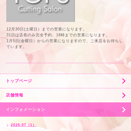
12月30日(土曜日）までの営業になります。
31日は店長のみ完全予約、18時までの営業になります。
1月5日(金曜日）からの営業になりますので、ご来店をお待ちし
ています。
トップページ
店舗情報
インフォメーション
2026-07（1）