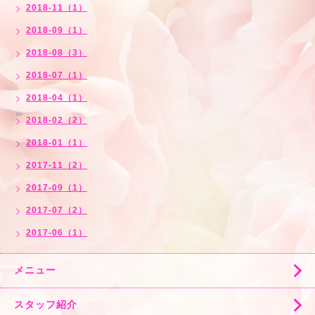
2018-11（1）
2018-09（1）
2018-08（3）
2018-07（1）
2018-04（1）
2018-02（2）
2018-01（1）
2017-11（2）
2017-09（1）
2017-07（2）
2017-06（1）
メニュー
スタッフ紹介