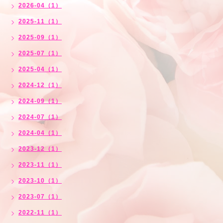
2026-04（1）
2025-11（1）
2025-09（1）
2025-07（1）
2025-04（1）
2024-12（1）
2024-09（1）
2024-07（1）
2024-04（1）
2023-12（1）
2023-11（1）
2023-10（1）
2023-07（1）
2022-11（1）