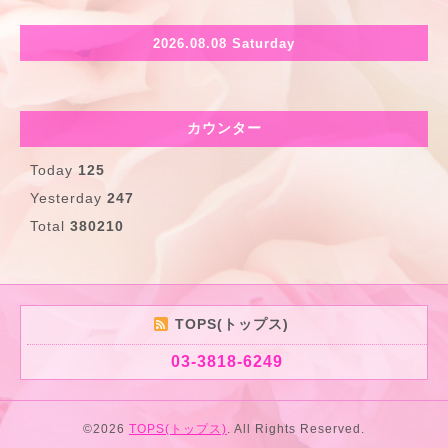
2026.08.08 Saturday
カウンター
Today
125
Yesterday
247
Total
380210
TOPS(トップス)
03-3818-6249
©2026
TOPS(トップス)
. All Rights Reserved.