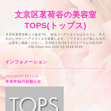
文京区茗荷谷の美容室
TOPS(トップス)
文京区茗荷谷駅より徒歩7分。 似合うヘアスタイルはもちろん、手入
れのしやすいヘアスタイルを提案します。ヘアスタイルで気になる方
は是非ご相談ください。 文京区小石川4-5-6フォーラム小石川2F
http://tops-hair.com/ 03-3818-6249
インフォメーション
2023-12-05 18:55:00
年末年始のお知らせ