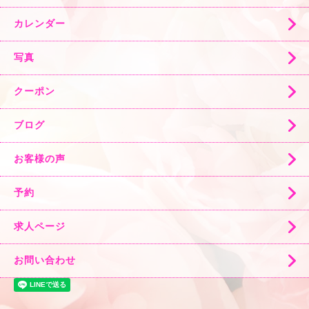
カレンダー
写真
クーポン
ブログ
お客様の声
予約
求人ページ
お問い合わせ